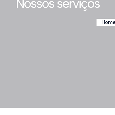
Nossos serviços
Hom