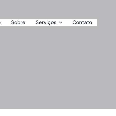
e
Sobre
Serviços
Contato